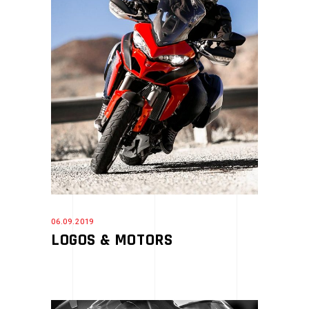
06.09.2019
LOGOS & MOTORS