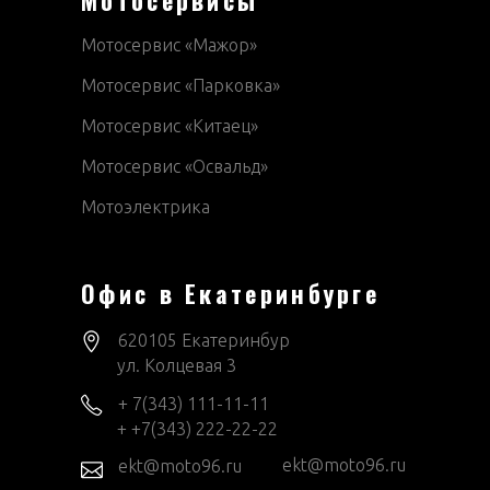
Мотосервисы
Мотосервис «Мажор»
Мотосервис «Парковка»
Мотосервис «Китаец»
Мотосервис «Освальд»
Мотоэлектрика
Офис в Екатеринбурге
620105 Екатеринбур
ул. Колцевая 3
+ 7(343) 111-11-11
+ +7(343) 222-22-22
ekt@moto96.ru
ekt@moto96.ru