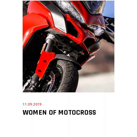
11.09.2019
WOMEN OF MOTOCROSS