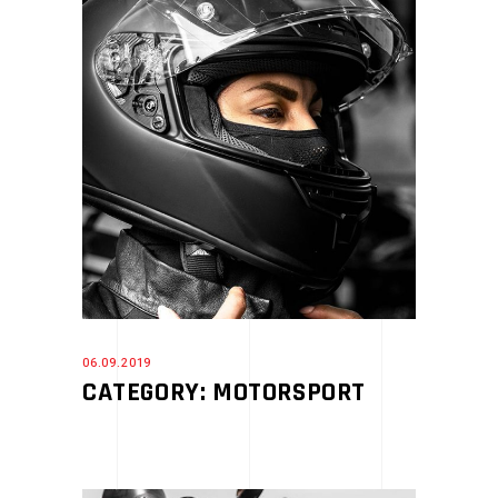
06.09.2019
CATEGORY: MOTORSPORT