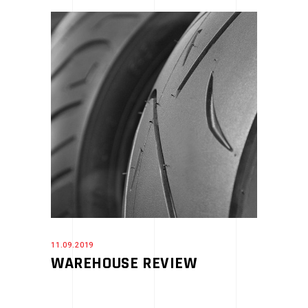
11.09.2019
WAREHOUSE REVIEW