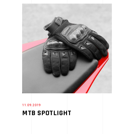
11.09.2019
MTB SPOTLIGHT