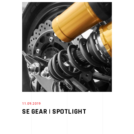
11.09.2019
SE GEAR | SPOTLIGHT