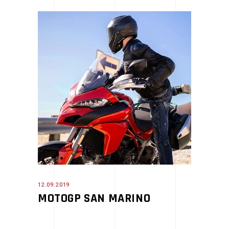
12.09.2019
MOTOGP SAN MARINO