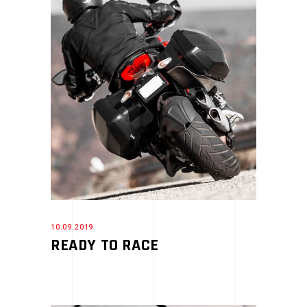
10.09.2019
READY TO RACE