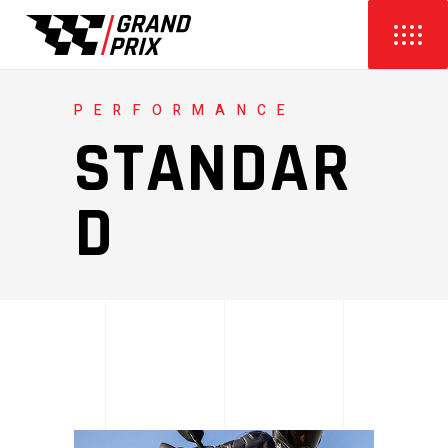
PERFORMANCE
STANDAR
D