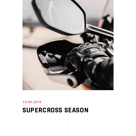
10.09.2019
SUPERCROSS SEASON