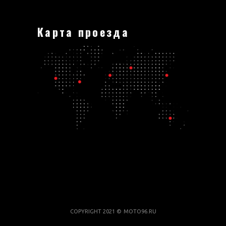
Карта проезда
COPYRIGHT 2021 ©
MOTO96.RU